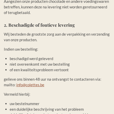
Aangezien onze producten chocolade en andere voedingswaren
betreffen, kunnen deze na levering niet worden geretourneerd
of terugbetaald.
2. Beschadigde of foutieve levering
Wij besteden de grootste zorg aan de verpakking en verzending
van onze producten.
Indien uw bestelling:
beschadigd werd geleverd
niet overeenkomt met uw bestelling
of een kwaliteitsprobleem vertoont
gelieve ons binnen 48 uur na ontvangst te contacteren via:
mailto:
info@colettes.be
Vermeld hierbij:
uw bestelnummer
een duidelijke beschrijving van het probleem