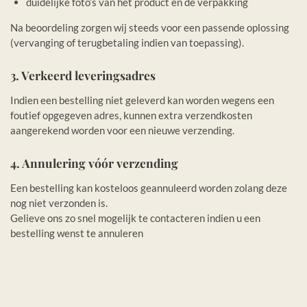
duidelijke foto’s van het product en de verpakking
Na beoordeling zorgen wij steeds voor een passende oplossing
(vervanging of terugbetaling indien van toepassing).
3. Verkeerd leveringsadres
Indien een bestelling niet geleverd kan worden wegens een
foutief opgegeven adres, kunnen extra verzendkosten
aangerekend worden voor een nieuwe verzending.
4. Annulering vóór verzending
Een bestelling kan kosteloos geannuleerd worden zolang deze
nog niet verzonden is.
Gelieve ons zo snel mogelijk te contacteren indien u een
bestelling wenst te annuleren