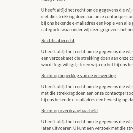
U heeft altijd het recht om de gegevens die wij
met die strekking doen aan onze contactpersoon
bij ons bekende e-mailadres een kopie van all
categorie waaronder wij deze gegevens hebbe
Rectificatierecht
U heeft altijd het recht om de gegevens die wij
een verzoek met die strekking doen aan onze 
wordt ingewilligd, sturen wij u op het bij ons
Recht op beperking van de verwerking
U heeft altijd het recht om de gegevens die wij
met die strekking doen aan onze contactpersoo
bij ons bekende e-mailadres een bevestiging d
Recht op overdraagbaarheid
U heeft altijd het recht om de gegevens die wij
laten uitvoeren. U kunt een verzoek met die s