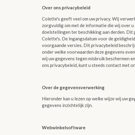
Over ons privacybeleid
Colette's geeft veel om uw privacy. Wij verwe
zorgvuldig om met de informatie die wij over 
doelstellingen ter beschikking aan derden. Dit
Colette's. De ingangsdatum voor de geldigheid
voorgaande versies. Dit privacybeleid beschr
onder welke voorwaarden deze gegevens eventu
wij uw gegevens tegen misbruik beschermen en 
ons privacybeleid, kunt u steeds contact met 
Over de gegevensverwerking
Hieronder kan u lezen op welke wijze wij uw ge
gegevens inzichtelijk zijn.
Webwinkelsoftware