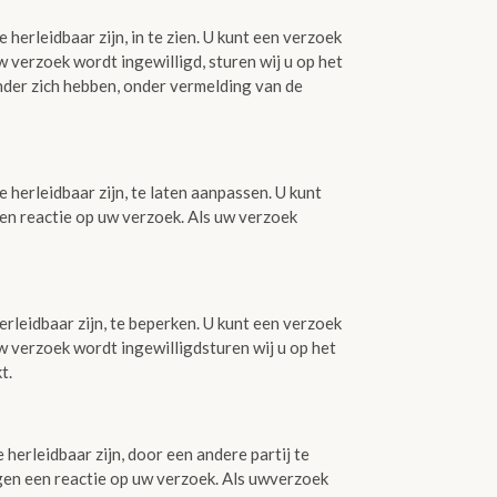
herleidbaar zijn, in te zien. U kunt een verzoek
 verzoek wordt ingewilligd, sturen wij u op het
nder zich hebben, onder vermelding van de
 herleidbaar zijn, te laten aanpassen. U kunt
n reactie op uw verzoek. Als uw verzoek
rleidbaar zijn, te beperken. U kunt een verzoek
 verzoek wordt ingewilligdsturen wij u op het
t.
herleidbaar zijn, door een andere partij te
gen een reactie op uw verzoek. Als uwverzoek